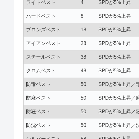
ライトベスト
4
SPDが5%上昇
ハードベスト
8
SPDが5%上昇
ブロンズベスト
18
SPDが5%上昇
アイアンベスト
28
SPDが5%上昇
スチールベスト
38
SPDが5%上昇
クロムベスト
48
SPDが5%上昇
防毒ベスト
50
SPDが5%上昇／
防麻ベスト
50
SPDが5%上昇／
防狂ベスト
50
SPDが5%上昇／
防沈ベスト
50
SPDが5%上昇／
シルバーベスト
58
SPDが5%上昇