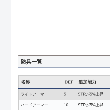
防具一覧
名称
DEF
追加能力
ライトアーマー
5
STRが5%上昇
ハードアーマー
10
STRが5%上昇