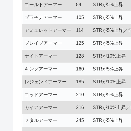
ゴールドアーマー
84
STRが5%上昇
プラチナアーマー
105
STRが5%上昇
アミュレットアーマー
114
STRが5%上昇／
ブレイブアーマー
125
STRが5%上昇
ナイトアーマー
128
STRが10%上昇
キングアーマー
160
STRが5%上昇
レジェンドアーマー
185
STRが10%上昇
ゴッドアーマー
210
STRが5%上昇
ガイアアーマー
216
STRが10%上昇／
メタルアーマー
245
STRが5%上昇