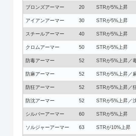
ブロンズアーマー
20
STRが5%上昇
アイアンアーマー
30
STRが5%上昇
スチールアーマー
40
STRが5%上昇
クロムアーマー
50
STRが5%上昇
防毒アーマー
52
STRが5%上昇／
防麻アーマー
52
STRが5%上昇／
防狂アーマー
52
STRが5%上昇／
防沈アーマー
52
STRが5%上昇／
シルバーアーマー
60
STRが5%上昇
ソルジャーアーマー
63
STRが10%上昇