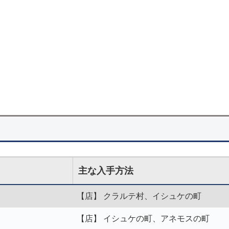
主な入手方法
【店】 クラルテ村、イシュケの町
【店】 イシュケの町、アネモスの町