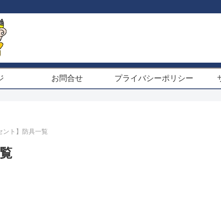
ジ
お問合せ
プライバシーポリシー
セント】防具一覧
覧