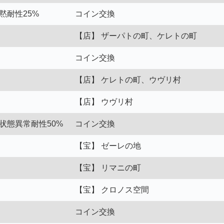
黙耐性25%
コイン交換
【店】 ザーパトの町、ケレトの町
コイン交換
【店】 ケレトの町、ウヴリ村
【店】 ウヴリ村
全状態異常耐性50%
コイン交換
【宝】 ゼーレの地
【宝】 リマニの町
【宝】 クロノス空間
コイン交換