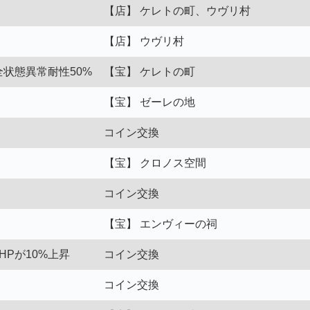
【店】 ケレトの町、ウヴリ村
【店】 ウヴリ村
全状態異常耐性50%
【宝】 ケレトの町
【宝】 ゼーレの地
コイン交換
【宝】 クロノス空間
コイン交換
【宝】 エンヴィーの祠
HPが10%上昇
コイン交換
コイン交換