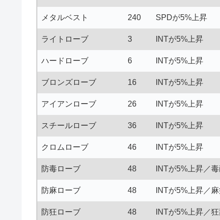
メタルベスト
240
SPDが5%上昇
ライトローブ
3
INTが5%上昇
ハードローブ
6
INTが5%上昇
ブロンズローブ
16
INTが5%上昇
アイアンローブ
26
INTが5%上昇
スチールローブ
36
INTが5%上昇
クロムローブ
46
INTが5%上昇
防毒ローブ
48
INTが5%上昇／毒
防麻ローブ
48
INTが5%上昇／麻
防狂ローブ
48
INTが5%上昇／狂