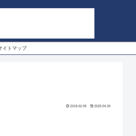
サイトマップ
2018.02.05
2025.04.26