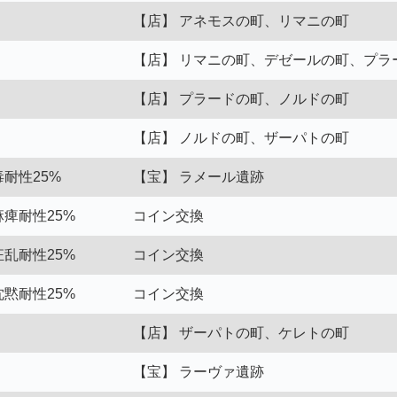
【店】 アネモスの町、リマニの町
【店】 リマニの町、デゼールの町、プラ
【店】 プラードの町、ノルドの町
【店】 ノルドの町、ザーパトの町
毒耐性25%
【宝】 ラメール遺跡
麻痺耐性25%
コイン交換
狂乱耐性25%
コイン交換
沈黙耐性25%
コイン交換
【店】 ザーパトの町、ケレトの町
【宝】 ラーヴァ遺跡