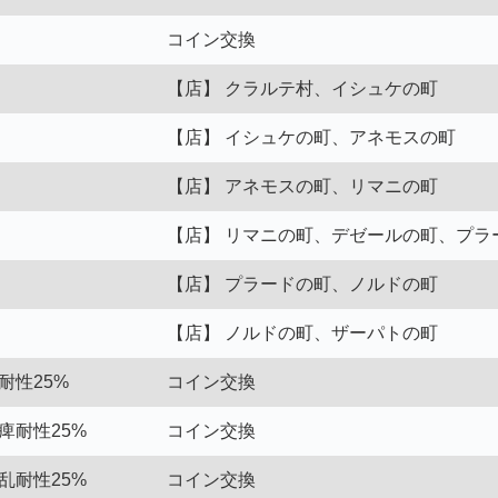
コイン交換
【店】 クラルテ村、イシュケの町
【店】 イシュケの町、アネモスの町
【店】 アネモスの町、リマニの町
【店】 リマニの町、デゼールの町、プラ
【店】 プラードの町、ノルドの町
【店】 ノルドの町、ザーパトの町
耐性25%
コイン交換
痺耐性25%
コイン交換
乱耐性25%
コイン交換