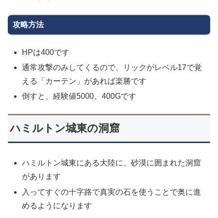
攻略方法
HPは400です
通常攻撃のみしてくるので、リックがレベル17で覚
える「カーテン」があれば楽勝です
倒すと、経験値5000、400Gです
ハミルトン城東の洞窟
ハミルトン城東にある大陸に、砂漠に囲まれた洞窟
があります
入ってすぐの十字路で真実の石を使うことで奥に進
めるようになります