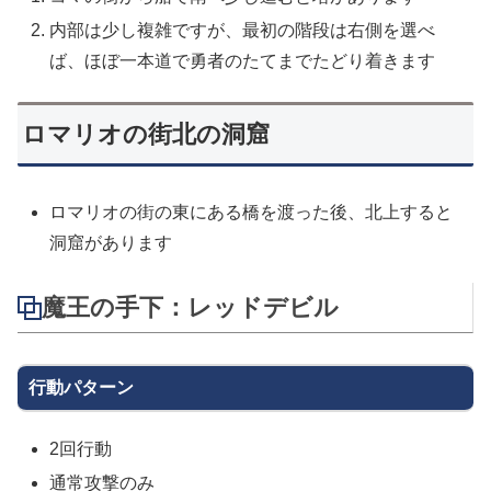
内部は少し複雑ですが、最初の階段は右側を選べ
ば、ほぼ一本道で勇者のたてまでたどり着きます
ロマリオの街北の洞窟
ロマリオの街の東にある橋を渡った後、北上すると
洞窟があります
魔王の手下：レッドデビル
行動パターン
2回行動
通常攻撃のみ