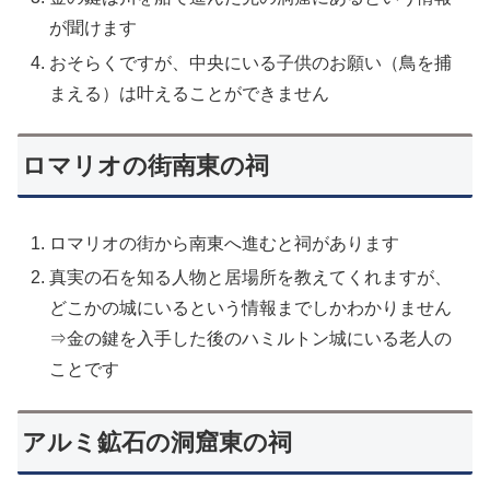
が聞けます
おそらくですが、中央にいる子供のお願い（鳥を捕
まえる）は叶えることができません
ロマリオの街南東の祠
ロマリオの街から南東へ進むと祠があります
真実の石を知る人物と居場所を教えてくれますが、
どこかの城にいるという情報までしかわかりません
⇒金の鍵を入手した後のハミルトン城にいる老人の
ことです
アルミ鉱石の洞窟東の祠