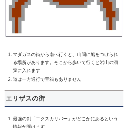
マダガスの街から南へ行くと、山間に船をつけられ
る場所があります。そこから歩いて行くと岩山の洞
窟に入れます
道は一方通行で宝箱もありません
エリザスの街
最強の剣「エクスカリバー」がどこかにあるという
情報が聞けます