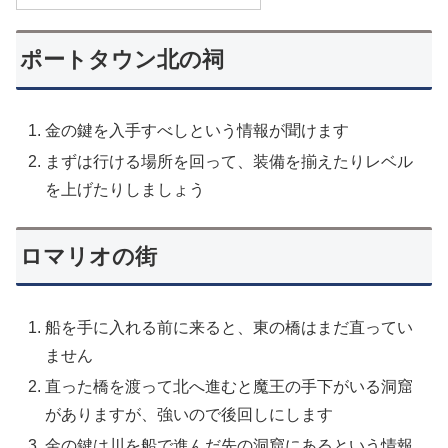
ポートタウン北の祠
金の鍵を入手すべしという情報が聞けます
まずは行ける場所を回って、装備を揃えたりレベル
を上げたりしましょう
ロマリオの街
船を手に入れる前に来ると、東の橋はまだ直ってい
ません
直った橋を渡って北へ進むと魔王の手下がいる洞窟
がありますが、強いので後回しにします
金の鍵は川を船で進んだ先の洞窟にあるという情報