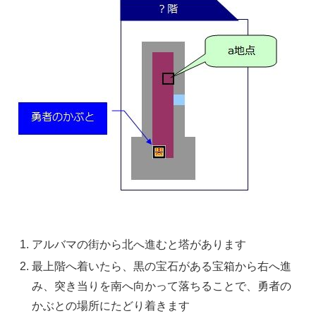
アルバマの街から北へ進むと塔があります
最上階へ着いたら、黒の宝石がある宝箱から右へ進
み、突き当りを南へ向かって落ちることで、勇者の
かぶとの場所にたどり着きます