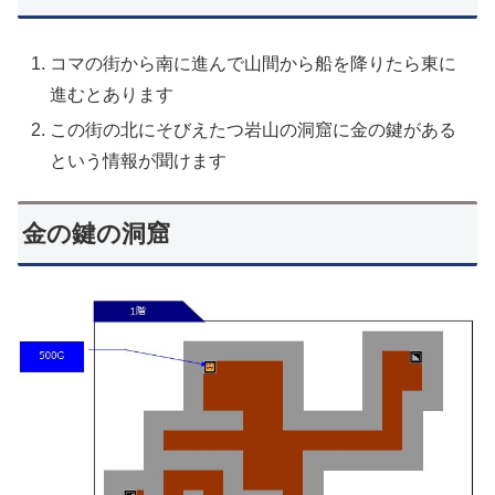
コマの街から南に進んで山間から船を降りたら東に
進むとあります
この街の北にそびえたつ岩山の洞窟に金の鍵がある
という情報が聞けます
金の鍵の洞窟