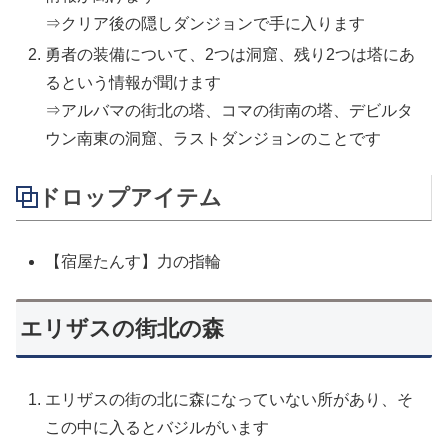
⇒クリア後の隠しダンジョンで手に入ります
勇者の装備について、2つは洞窟、残り2つは塔にあ
るという情報が聞けます
⇒アルバマの街北の塔、コマの街南の塔、デビルタ
ウン南東の洞窟、ラストダンジョンのことです
ドロップアイテム
【宿屋たんす】力の指輪
エリザスの街北の森
エリザスの街の北に森になっていない所があり、そ
この中に入るとバジルがいます