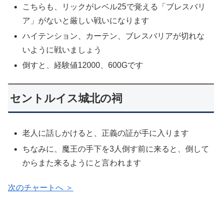
こちらも、リックがレベル25で覚える「ブレスバリ
ア」がないと厳しい戦いになります
ハイテンション、カーテン、ブレスバリアが切れな
いように戦いましょう
倒すと、経験値12000、600Gです
セントルイス城北の祠
老人に話しかけると、正義の証が手に入ります
ちなみに、魔王の手下を3人倒す前に来ると、倒して
からまた来るようにと言われます
次のチャートへ ＞