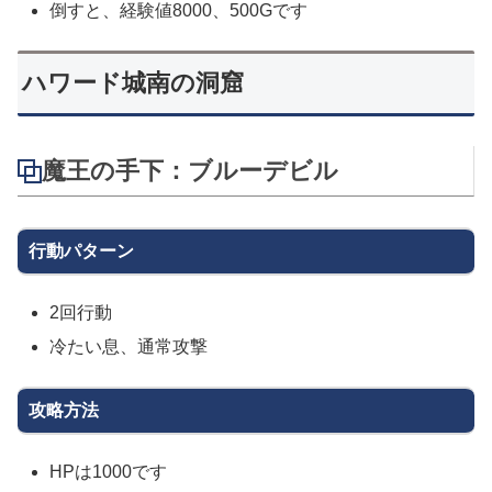
倒すと、経験値8000、500Gです
ハワード城南の洞窟
魔王の手下：ブルーデビル
行動パターン
2回行動
冷たい息、通常攻撃
攻略方法
HPは1000です