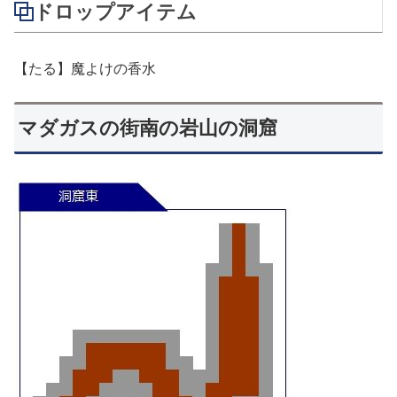
ドロップアイテム
【たる】魔よけの香水
マダガスの街南の岩山の洞窟