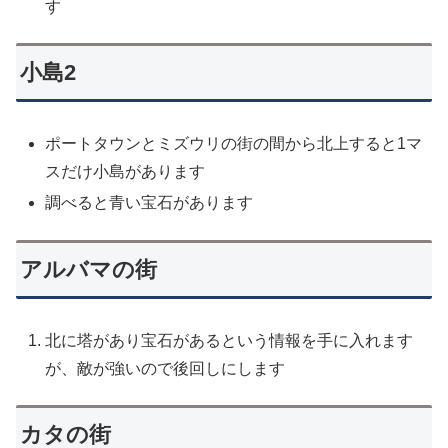
す
小島2
ポートタウンとミズウリの街の間から北上すると1マ
スだけ小島があります
調べると青い宝石があります
アルバマの街
北に塔があり宝石があるという情報を手に入れます
が、敵が強いので後回しにします
カタの街