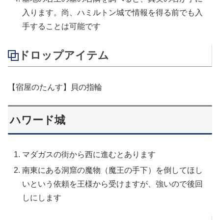
入ります。尚、ハミルトン城で情報を得る前でも入
手することは可能です
ドロップアイテム
【宿屋のたんす】貝の指輪
ハワード城
マダガスの街から西に進むとあります
南東にある洞窟の魔物（魔王の手下）を倒してほし
いという依頼を王様から受けますが、強いので後回
しにします