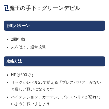
魔王の手下：グリーンデビル
行動パターン
2回行動
火を吐く、通常攻撃
攻略方法
HPは600です
リックがレベル25で覚える「ブレスバリア」がない
と厳しい戦いになります
ハイテンション、カーテン、ブレスバリアが切れな
いように戦いましょう