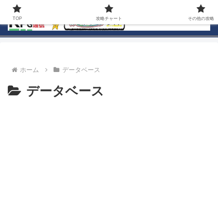
TOP
攻略チャート
その他の攻略
ホーム
データベース
データベース